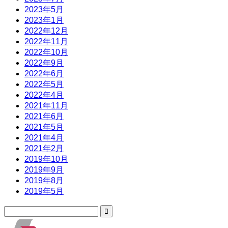
2023年5月
2023年1月
2022年12月
2022年11月
2022年10月
2022年9月
2022年6月
2022年5月
2022年4月
2021年11月
2021年6月
2021年5月
2021年4月
2021年2月
2019年10月
2019年9月
2019年8月
2019年5月