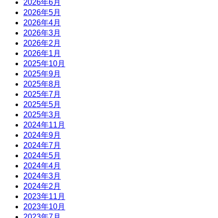
2026年6月
2026年5月
2026年4月
2026年3月
2026年2月
2026年1月
2025年10月
2025年9月
2025年8月
2025年7月
2025年5月
2025年3月
2024年11月
2024年9月
2024年7月
2024年5月
2024年4月
2024年3月
2024年2月
2023年11月
2023年10月
2023年7月