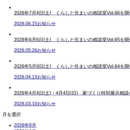
2026年7月4日(土) くらしと住まいの相談室Vol.66を開催
2026.06.15
お知らせ
2026年6月6日(土) くらしと住まいの相談室Vol.65を開催
2026.05.26
お知らせ
2026年5月9日(土) くらしと住まいの相談室Vol.64を開催
2026.04.13
お知らせ
2026年4月4日(土)・4月4日(日) 家づくり特別展示相談会.
2026.03.10
お知らせ
月を選択
2026年8月