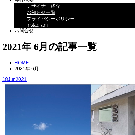
デザイナー紹介
お知らせ一覧
プライバシーポリシー
Instagram
お問合せ
2021年 6月の記事一覧
HOME
2021年 6月
18
Jun
2021