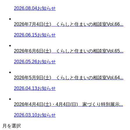
2026.08.04
お知らせ
2026年7月4日(土) くらしと住まいの相談室Vol.66...
2026.06.15
お知らせ
2026年6月6日(土) くらしと住まいの相談室Vol.65...
2026.05.26
お知らせ
2026年5月9日(土) くらしと住まいの相談室Vol.64...
2026.04.13
お知らせ
2026年4月4日(土)・4月4日(日) 家づくり特別展示...
2026.03.10
お知らせ
月を選択