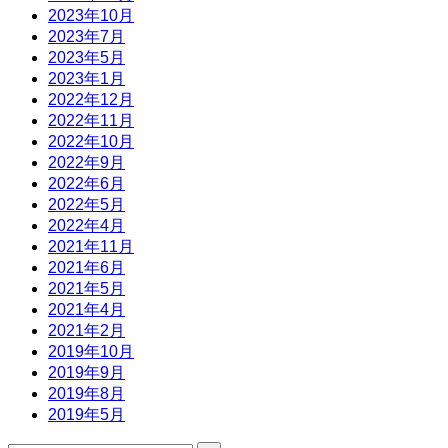
2023年10月
2023年7月
2023年5月
2023年1月
2022年12月
2022年11月
2022年10月
2022年9月
2022年6月
2022年5月
2022年4月
2021年11月
2021年6月
2021年5月
2021年4月
2021年2月
2019年10月
2019年9月
2019年8月
2019年5月