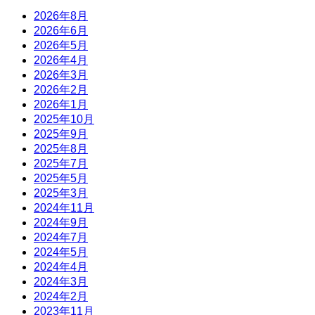
2026年8月
2026年6月
2026年5月
2026年4月
2026年3月
2026年2月
2026年1月
2025年10月
2025年9月
2025年8月
2025年7月
2025年5月
2025年3月
2024年11月
2024年9月
2024年7月
2024年5月
2024年4月
2024年3月
2024年2月
2023年11月