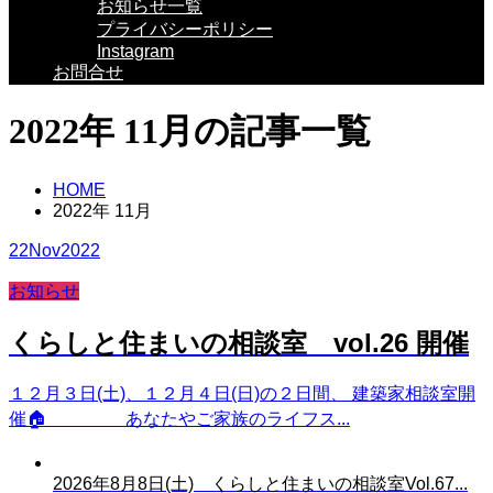
お知らせ一覧
プライバシーポリシー
Instagram
お問合せ
2022年 11月の記事一覧
HOME
2022年 11月
22
Nov
2022
お知らせ
くらしと住まいの相談室 vol.26 開催
１２月３日(土)、１２月４日(日)の２日間、 建築家相談室開
催🏠 あなたやご家族のライフス...
2026年8月8日(土) くらしと住まいの相談室Vol.67...