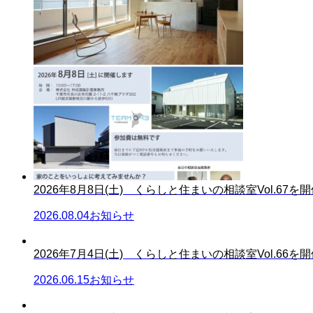
2026年8月8日(土) くらしと住まいの相談室Vol.67を開催
2026.08.04
お知らせ
2026年7月4日(土) くらしと住まいの相談室Vol.66を開催
2026.06.15
お知らせ