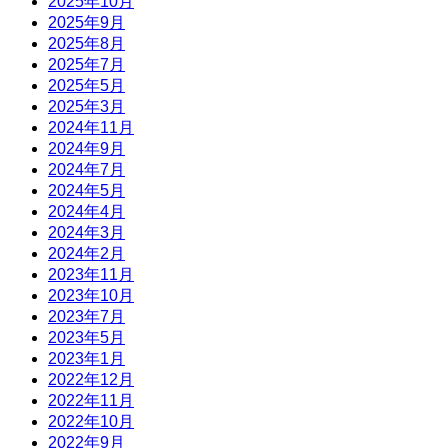
2025年10月
2025年9月
2025年8月
2025年7月
2025年5月
2025年3月
2024年11月
2024年9月
2024年7月
2024年5月
2024年4月
2024年3月
2024年2月
2023年11月
2023年10月
2023年7月
2023年5月
2023年1月
2022年12月
2022年11月
2022年10月
2022年9月