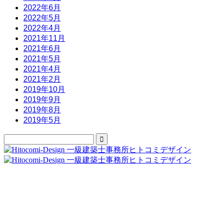
2022年6月
2022年5月
2022年4月
2021年11月
2021年6月
2021年5月
2021年4月
2021年2月
2019年10月
2019年9月
2019年8月
2019年5月
株式会社 人と古民家