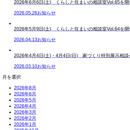
2026年6月6日(土) くらしと住まいの相談室Vol.65を開催
2026.05.26
お知らせ
2026年5月9日(土) くらしと住まいの相談室Vol.64を開催
2026.04.13
お知らせ
2026年4月4日(土)・4月4日(日) 家づくり特別展示相談会.
2026.03.10
お知らせ
月を選択
2026年8月
2026年6月
2026年5月
2026年4月
2026年3月
2026年2月
2026年1月