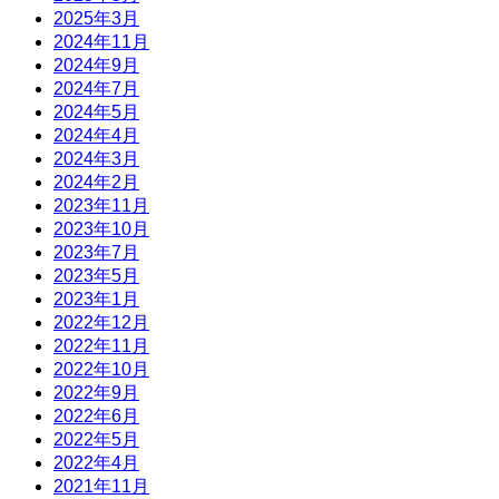
2025年3月
2024年11月
2024年9月
2024年7月
2024年5月
2024年4月
2024年3月
2024年2月
2023年11月
2023年10月
2023年7月
2023年5月
2023年1月
2022年12月
2022年11月
2022年10月
2022年9月
2022年6月
2022年5月
2022年4月
2021年11月