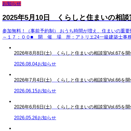
お知らせ
2025年5月10日 くらしと住まいの相談室
参加無料！（事前予約制） おうち時間が増え、住まいの重要性
～１７：００■ 開 催 場 所：アトリエ24一級建築士事務所 
2026年8月8日(土) くらしと住まいの相談室Vol.67を開催
2026.08.04
お知らせ
2026年7月4日(土) くらしと住まいの相談室Vol.66を開催
2026.06.15
お知らせ
2026年6月6日(土) くらしと住まいの相談室Vol.65を開催
2026.05.26
お知らせ