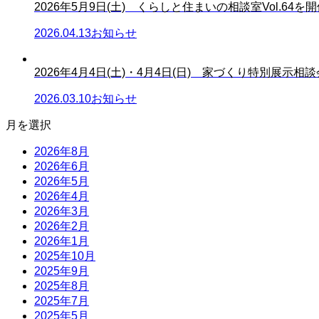
2026年5月9日(土) くらしと住まいの相談室Vol.64を開催
2026.04.13
お知らせ
2026年4月4日(土)・4月4日(日) 家づくり特別展示相談会.
2026.03.10
お知らせ
月を選択
2026年8月
2026年6月
2026年5月
2026年4月
2026年3月
2026年2月
2026年1月
2025年10月
2025年9月
2025年8月
2025年7月
2025年5月