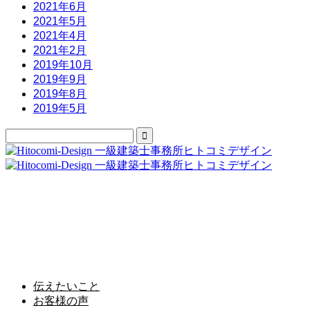
2021年6月
2021年5月
2021年4月
2021年2月
2019年10月
2019年9月
2019年8月
2019年5月
株式会社 人と古民家
〒263-0043千葉県千葉市稲毛区小仲台6-3-9 紅鶴荘1階
Tel 043-301-2777 Fax 043-301-2778
伝えたいこと
お客様の声